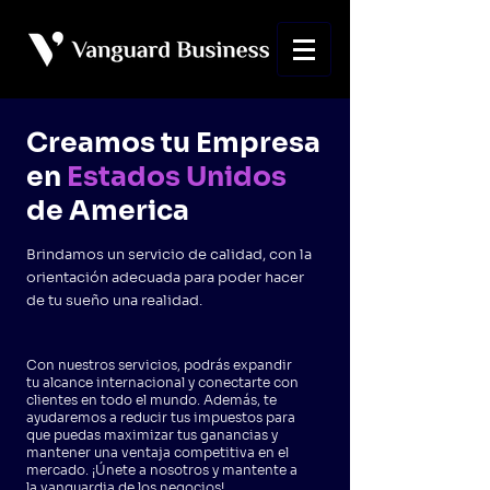
Creamos tu Empresa
en
Estados Unidos
de America
Brindamos un servicio de calidad, con la
orientación adecuada para poder hacer
de tu
sueño
una realidad.
Con nuestros servicios, podrás expandir
tu alcance internacional y conectarte con
clientes en todo el mundo. Además, te
ayudaremos a reducir tus impuestos para
que puedas maximizar tus ganancias y
mantener una ventaja competitiva en el
mercado. ¡Únete a nosotros y mantente a
la vanguardia de los negocios!