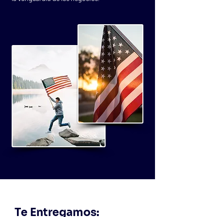
Te Entregamos: