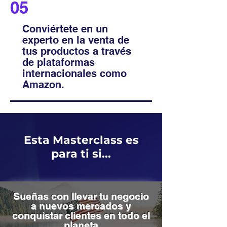
05
Conviértete en un
experto en la venta de
tus productos a través
de plataformas
internacionales como
Amazon.
Esta Masterclass es
para ti si...
Sueñas con llevar tu negocio
a nuevos mercados y
conquistar clientes en todo el
planeta