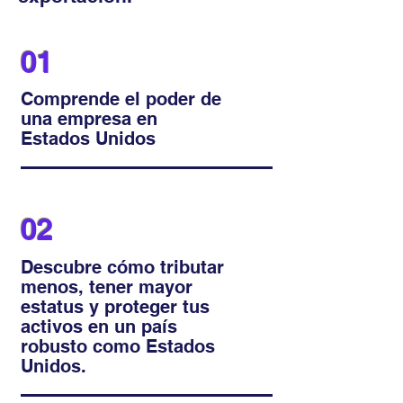
01
Comprende el poder de
una empresa en
Estados Unidos
02
Descubre cómo tributar
menos, tener mayor
estatus y proteger tus
activos en un país
robusto como Estados
Unidos.