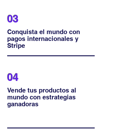
03
Conquista el mundo con
pagos internacionales y
Stripe
04
Vende tus productos al
mundo con estrategias
ganadoras