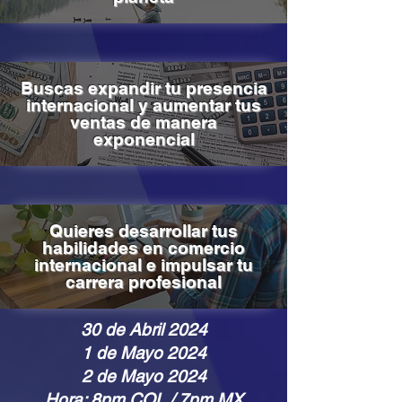
Buscas expandir tu presencia
internacional y aumentar tus
ventas de manera
exponencial
Quieres desarrollar tus
habilidades en comercio
internacional e impulsar tu
carrera profesional
30 de Abril 2024
1 de Mayo 2024
2 de Mayo 2024
Hora: 8pm COL / 7pm MX